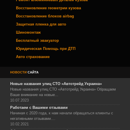
Восстановление геометрии кузова
Восстановление блоков airbag
Защитная пленка для авто
Шиномонтаж
Бесплатный эвакуатор
Юридическая Помощь при ДТП
Авто страхование
НОВОСТИ
САЙТА
Новые названия улиц СТО «Автотрейд Украина»
Новые названия улиц СТО «Автотрейд Украина» Обращаем
Ваше внимание на новые...
10.07.2023
Работаем с Вашими отзывами
Начиная с 2020 года, к нам начали обращаться клиенты с
негативными отзывами....
10.02.2021