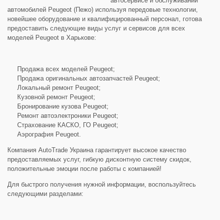
автосервисе и обслуживании
автомобилей Peugeot (Пежо) используя передовые технологии,
новейшее оборудование и квалифицированный персонал, готова
предоставить следующие виды услуг и сервисов для всех
моделей Peugeot в Харькове:
Продажа всех моделей Peugeot;
Продажа оригинальных автозапчастей Peugeot;
Локальный ремонт Peugeot;
Кузовной ремонт Peugeot;
Бронирование кузова Peugeot;
Ремонт автоэлектроники Peugeot;
Страхование КАСКО, ГО Peugeot;
Аэрография Peugeot.
Компания AutoTrade Украина гарантирует высокое качество
предоставляемых услуг, гибкую дисконтную систему скидок,
положительные эмоции после работы с компанией!
Для быстрого получения нужной информации, воспользуйтесь
следующими разделами: