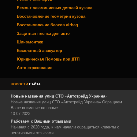
Ремонт алюминиевых деталей кузова
Восстановление геометрии кузова
Восстановление блоков airbag
Защитная пленка для авто
Шиномонтаж
Бесплатный эвакуатор
Юридическая Помощь при ДТП
Авто страхование
НОВОСТИ
САЙТА
Новые названия улиц СТО «Автотрейд Украина»
Новые названия улиц СТО «Автотрейд Украина» Обращаем
Ваше внимание на новые...
10.07.2023
Работаем с Вашими отзывами
Начиная с 2020 года, к нам начали обращаться клиенты с
негативными отзывами....