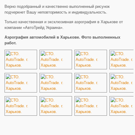
Верно подобранный и качественно выполненный рисунок
подчеркнет Вашу неповторимость и индивидуальность.
Только качественная и эксклюзивная аэрография в Харькове от
компании «АвтоТрейд Украина».
Аэрография автомобилей в Харькове. Фото выполненных
работ.