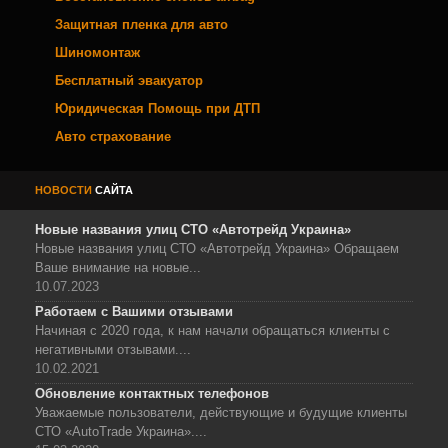
Защитная пленка для авто
Шиномонтаж
Бесплатный эвакуатор
Юридическая Помощь при ДТП
Авто страхование
НОВОСТИ
САЙТА
Новые названия улиц СТО «Автотрейд Украина»
Новые названия улиц СТО «Автотрейд Украина» Обращаем
Ваше внимание на новые...
10.07.2023
Работаем с Вашими отзывами
Начиная с 2020 года, к нам начали обращаться клиенты с
негативными отзывами....
10.02.2021
Обновление контактных телефонов
Уважаемые пользователи, действующие и будущие клиенты
СТО «AutoTrade Украина»....