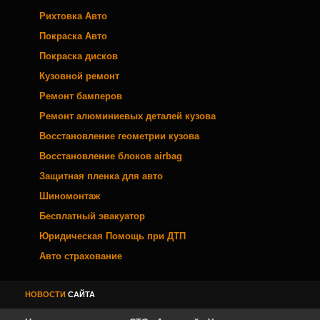
Рихтовка Авто
Покраска Авто
Покраска дисков
Кузовной ремонт
Ремонт бамперов
Ремонт алюминиевых деталей кузова
Восстановление геометрии кузова
Восстановление блоков airbag
Защитная пленка для авто
Шиномонтаж
Бесплатный эвакуатор
Юридическая Помощь при ДТП
Авто страхование
НОВОСТИ
САЙТА