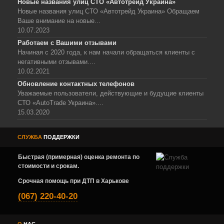
Новые названия улиц СТО «Автотрейд Украина»
Новые названия улиц СТО «Автотрейд Украина» Обращаем
Ваше внимание на новые...
10.07.2023
Работаем с Вашими отзывами
Начиная с 2020 года, к нам начали обращаться клиенты с
негативными отзывами....
10.02.2021
Обновление контактных телефонов
Уважаемые пользователи, действующие и будущие клиенты
СТО «AutoTrade Украина»....
15.03.2020
СЛУЖБА
ПОДДЕРЖКИ
Быстрая (примерная) оценка ремонта по
стоимости и срокам.
Срочная помощь при ДТП в Харькове
(067) 220-40-20
О
НАС