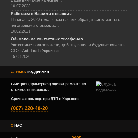
Ваше внимание на новые...
10.07.2023
Работаем с Вашими отзывами
Начиная с 2020 года, к нам начали обращаться клиенты с
негативными отзывами....
10.02.2021
Обновление контактных телефонов
Уважаемые пользователи, действующие и будущие клиенты
СТО «AutoTrade Украина»....
15.03.2020
СЛУЖБА
ПОДДЕРЖКИ
Быстрая (примерная) оценка ремонта по
стоимости и срокам.
Срочная помощь при ДТП в Харькове
(067) 220-40-20
О
НАС