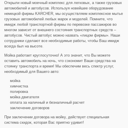
Открыли новый моечный комплекс для легковых, а также грузовых
автомобилей и автобусов. Используя новейшее оборудование
немецкой фирмы KARCHER, мы осуществляем комплексное мытье
грузовых автомобилей любых марок и моделей. Помните, что
имидж любой транспортной фирмы по перевозке пассажиров во
многом зависит от внешнего состояния транспортных средств –
автобусов. Чистый автобус можно назвать «лицом фирмы». Наши
сотрудники сделают все необходимые работы, чтобы Ваш имидж
всегда был на высоте.
Мойка работает круглосуточно! А это значит, что Вы можете
оставить автомобиль на ночь, что сэкономит Ваши средства на
стоянку транспорта и время! Мы обеспечим весь спектр услуг,
необходимый для Вашего авто:
мойка
химчистка
полировка
мойка двигателя
оплата за наличный и безналичный расчет
заключение договоров
При заключении договора на мойку, действует специальная
система скидок, которая Вас приятно удивит!